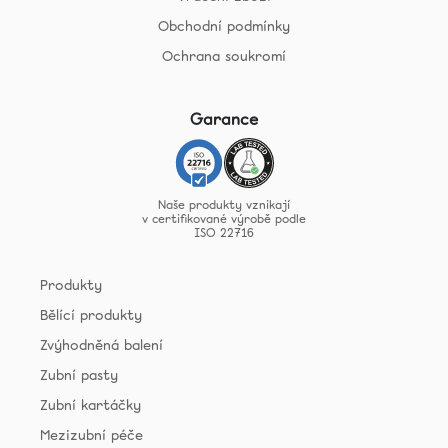
Obchodní podmínky
Ochrana soukromí
Garance
Naše produkty vznikají
v certifikované výrobě podle
ISO 22716
Produkty
Bělící produkty
Zvýhodněná balení
Zubní pasty
Zubní kartáčky
Mezizubní péče