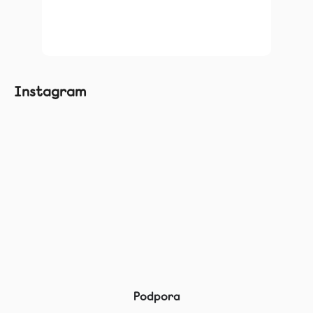
Zásady zpracování osobních údajů
Instagram
Podpora