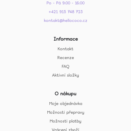
Po - Pá 9:00 - 16:00
+421 915 748 723
kontakt@hellococo.cz
Informace
Kontakt
Recenze
FAQ
Aktivní složky
O nákupu
Moje objednávka
Možnosti přepravy
Možnosti platby
Vrácení zboží